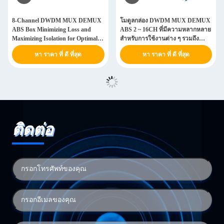
8-Channel DWDM MUX DEMUX
โมดูลกล่อง DWDM MUX DEMUX
ABS Box Minimizing Loss and
ABS 2 ~ 16CH ที่มีความหลากหลาย
Maximizing Isolation for Optimal
สําหรับการใช้งานต่าง ๆ รวมถึง
Performance
ระบบ DWDM และเครือข่าย PON
หา ราคา ที่ ดี ที่สุด
หา ราคา ที่ ดี ที่สุด
ติดต่อ