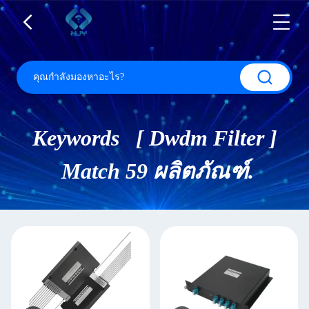
Keywords [ Dwdm Filter ]
Match 59 ผลิตภัณฑ์.