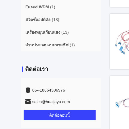
Fused WDM
(1)
สวิตช์ออปติคัล
(18)
เครื่องหมุนเวียนแสง
(13)
ส่วนประกอบแบบพาสซีฟ
(1)
ติดต่อเรา
86--18664306976
sales@huajiayu.com
ติดต่อตอนนี้