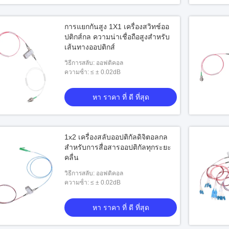
การแยกกันสูง 1X1 เครื่องสวิทช์ออ
ปติกส์กล ความน่าเชื่อถือสูงสําหรับ
เส้นทางออปติกส์
วิธีการสลับ: ออฟติคอล
ความซ้ํา: ≤ ± 0.02dB
หา ราคา ที่ ดี ที่สุด
1x2 เครื่องสลับออปติกัลดิจิตอลกล
สําหรับการสื่อสารออปติกัลทุกระยะ
คลื่น
วิธีการสลับ: ออฟติคอล
ความซ้ํา: ≤ ± 0.02dB
หา ราคา ที่ ดี ที่สุด