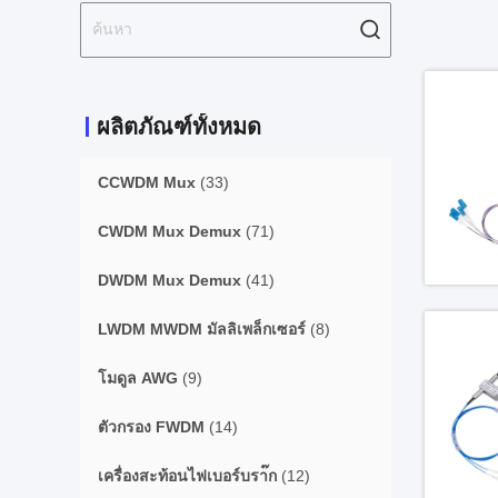
ผลิตภัณฑ์ทั้งหมด
CCWDM Mux
(33)
CWDM Mux Demux
(71)
DWDM Mux Demux
(41)
LWDM MWDM มัลลิเพล็กเซอร์
(8)
โมดูล AWG
(9)
ตัวกรอง FWDM
(14)
เครื่องสะท้อนไฟเบอร์บรา๊ก
(12)