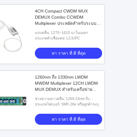
4CH Compact CWDM MUX
DEMUX Combo CCWDM
Multiplexer ประหยัดสําหรับระบบ
สื่อสารไฟเบอร์ออปติก
แถบคลื่น: 1270~1610 นาโนเมตร
ประเภทตัวเชื่อมต่อ: LC/UPC
หา ราคา ที่ ดี ที่สุด
1260nm ถึง 1330nm LWDM
MWDM Multiplexer 12CH LWDM
MUX DEMUX สําหรับเครือข่าย
PON
ช่วงความยาวคลื่น: 1269.23nm ถึง
1318.35nm
ประเภทไฟเบอร์: SMF-28e หรือลูกค้าระบุ
หา ราคา ที่ ดี ที่สุด