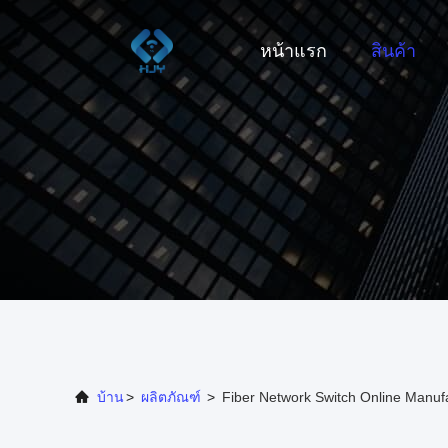
หน้าแรก
สินค้า
บ้าน
>
ผลิตภัณฑ์
>
Fiber Network Switch Online Manuf