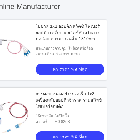
line Manufacturer
ไบปาส 1x2 ออปติก สวิตช์ ไฟเบอร์
ออปติก เครือข่ายสวิตช์สําหรับการ
ทดสอบ ความยาวคลื่น 1310nm
1550nm
ประเภทการควบคุม: ไม่ล็อคหรือล็อค
เวลาเปลี่ยน: น้อยกว่า 10ms
หา ราคา ที่ ดี ที่สุด
การตอบสนองอย่างรวดเร็ว 1x2
เครื่องสลับออปติกจักรกล รวมสวิทช์
ไฟเบอร์ออปติก
วิธีการสลับ: ไม่ปิดกั้น
ความซ้ํา: ≤ ± 0.02dB
หา ราคา ที่ ดี ที่สุด