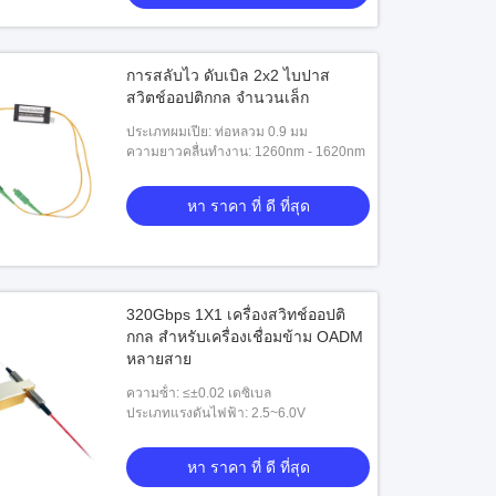
การสลับไว ดับเบิล 2x2 ไบปาส
สวิตช์ออปติกกล จํานวนเล็ก
ประเภทผมเปีย: ท่อหลวม 0.9 มม
ความยาวคลื่นทำงาน: 1260nm - 1620nm
หา ราคา ที่ ดี ที่สุด
320Gbps 1X1 เครื่องสวิทช์ออปติ
กกล สําหรับเครื่องเชื่อมข้าม OADM
หลายสาย
ความซ้ํา: ≤±0.02 เดซิเบล
ประเภทแรงดันไฟฟ้า: 2.5~6.0V
หา ราคา ที่ ดี ที่สุด