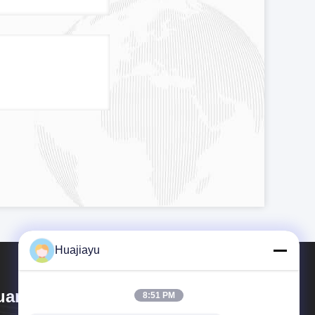
Huajiayu
uangdong Huajiayu Technology
8:51 PM