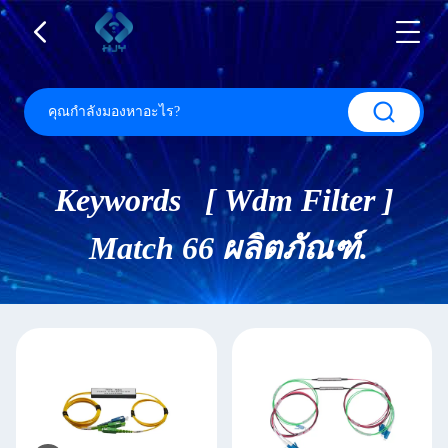
Keywords [ Wdm Filter ]
Match 66 ผลิตภัณฑ์.