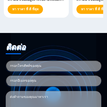
ปติก
ปติก
หา ราคา ที่ ดี ที่สุด
หา ราคา ที่ ดี ที่สุ
ติดต่อ