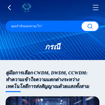
กรณี
คู่มือการเลือก CWDM, DWDM, CCWDM:
ทำความเข้าใจความแตกต่างระหว่าง
เทคโนโลยีการส่งสัญญาณด้วยแสงทั้งสาม