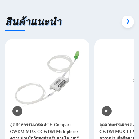
สินค้าแนะนำ
อุตสาหกรรมเกรด 4CH Compact
อุตสาหกรรมเกรด 4
CWDM MUX CCWDM Multiplexer
CWDM MUX CCWDM 
ความน่าเชื่อถือสูงสําหรับสายไฟเบอร์ออ
ความน่าเชื่อถือสูงส