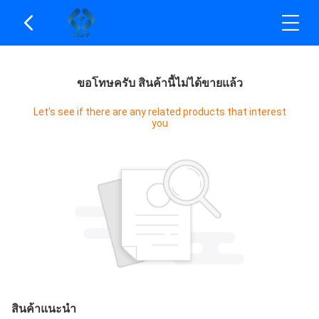
ขอโทษครับ สินค้านี้ไม่ได้ขายแล้ว
Let's see if there are any related products that interest
you
สินค้าแนะนำ