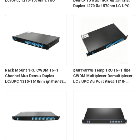
LC/UPC, 1270-1570nm, 1RU
Demux 1U แบบ rack คอนเนกเตอร์
Duplex 1270 ถึง 1570nm LC UPC
Rack Mount 1RU CWDM 16+1
อุตสาหกรรม Temp 1RU 16+1 ช่อง
Channel Mux Demux Duplex
CWDM Multiplexer Demultiplexer
LC/UPC 1310-1610nm อุตสาหกรรม
LC / UPC กับ Port ติดจอ 1310-
อุณหภูมิ
1610nm