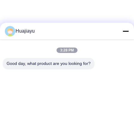
Huajiayu
3:28 PM
Good day, what product are you looking for?