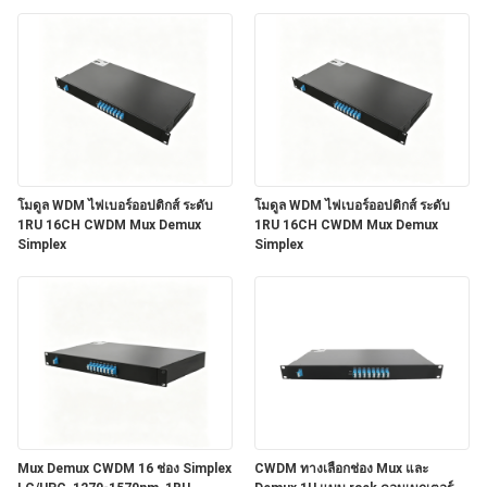
โมดูล WDM ไฟเบอร์ออปติกส์ ระดับ
โมดูล WDM ไฟเบอร์ออปติกส์ ระดับ
1RU 16CH CWDM Mux Demux
1RU 16CH CWDM Mux Demux
Simplex
Simplex
Mux Demux CWDM 16 ช่อง Simplex
CWDM ทางเลือกช่อง Mux และ