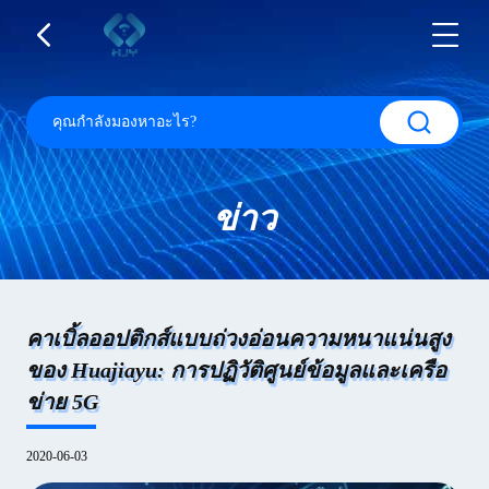
ข่าว
คาเบิ้ลออปติกส์แบบถ่วงอ่อนความหนาแน่นสูง
ของ Huajiayu: การปฏิวัติศูนย์ข้อมูลและเครือ
ข่าย 5G
2020-06-03