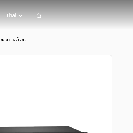
Thai
่อความเร็วสูง