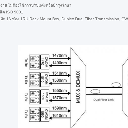
งง่าย ไม่ต้องใช้การปรับแต่งหรือบํารุงรักษา
ลิต ISO 9001
ับอีก 16 ช่อง 1RU Rack Mount Box, Duplex Dual Fiber Transmission