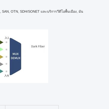
AN, OTN, SDH/SONET และบริการวีดีโอพื้นเมือง, มัน