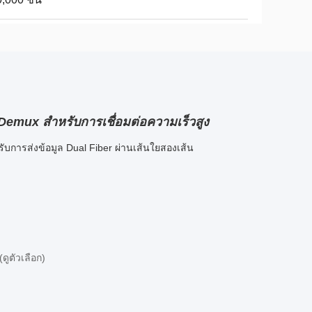
mux สําหรับการเชื่อมต่อความเร็วสูง
ับการส่งข้อมูล Dual Fiber ผ่านเส้นใยสองเส้น
ดูตัวเลือก)