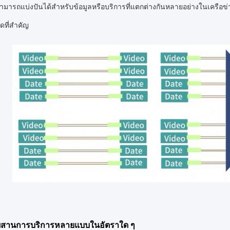
สามารถแบ่งปันได้สําหรับข้อมูลหรือบริการที่แตกต่างกันหลายอย่างในเครือ
ที่สําคัญ
สานการบริการหลายแบบในอัตราใด ๆ