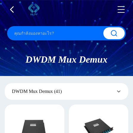
DWDM Mux Demux
DWDM Mux Demux
(41)