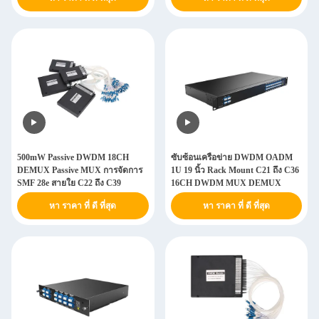
500mW Passive DWDM 18CH
ซับซ้อนเครือข่าย DWDM OADM
DEMUX Passive MUX การจัดการ
1U 19 นิ้ว Rack Mount C21 ถึง C36
SMF 28e สายใย C22 ถึง C39
16CH DWDM MUX DEMUX
หา ราคา ที่ ดี ที่สุด
หา ราคา ที่ ดี ที่สุด