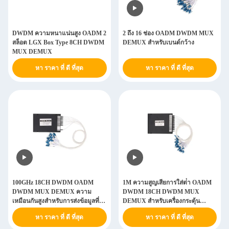
DWDM ความหนาแน่นสูง OADM 2
2 ถึง 16 ช่อง OADM DWDM MUX
สล็อต LGX Box Type 8CH DWDM
DEMUX สําหรับเบนด์กว้าง
MUX DEMUX
หา ราคา ที่ ดี ที่สุด
หา ราคา ที่ ดี ที่สุด
100GHz 18CH DWDM OADM
1M ความสูญเสียการใส่ต่ํา OADM
DWDM MUX DEMUX ความ
DWDM 18CH DWDM MUX
เหมือนกันสูงสําหรับการส่งข้อมูลที่
DEMUX สําหรับเครื่องกระตุ้น
คงที่ในแอพลิเคชั่นระยะไกล
ไฟเบอร์ออปติก
หา ราคา ที่ ดี ที่สุด
หา ราคา ที่ ดี ที่สุด